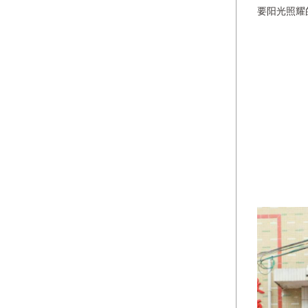
要阳光照耀