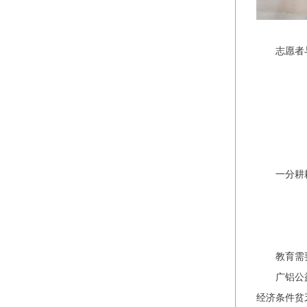
志愿者与
一分耕耘
教育需要
广铝公益基
经济条件贫