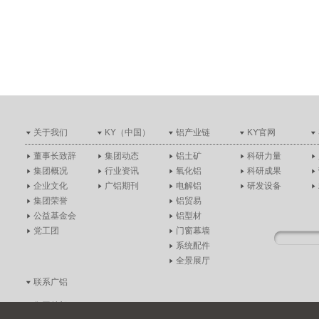
关于我们
KY（中国）
铝产业链
KY官网
董事长致辞
集团动态
铝土矿
科研力量
集团概况
行业资讯
氧化铝
科研成果
企业文化
广铝期刊
电解铝
研发设备
集团荣誉
铝贸易
公益基金会
铝型材
党工团
门窗幕墙
系统配件
全景展厅
联系广铝
集团总部