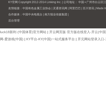
分支机构
KY官网 Copyright 2012-2014 Linking Inc. | 公司地址： 中国 • 广州市白
人才招聘
友情链接：
中国有色金属工业协会
|
灵通资讯网
|
阿里巴巴
|
百川资讯
|
Made I
招商加盟
合作媒体：
中国中央电视台
|
南方报业传媒集团
|
留言
后台管理
luck18新利·(中国体育)官方网站
|
开云网页版·官方版在线登入-开云(中国
网-爱游戏(中国)
|
KY平台-KY(中国)一站式服务平台
|
开元网站登录入口-