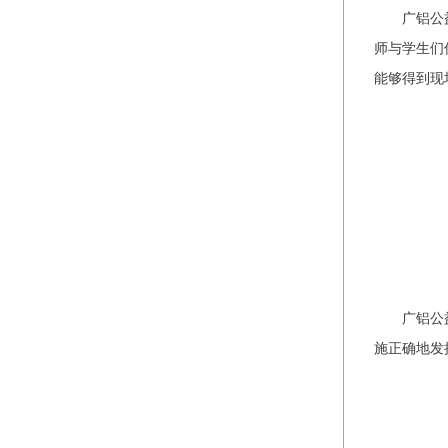
广铝公益基
师与学生们
能够得到现
广铝公益足
施正确地发