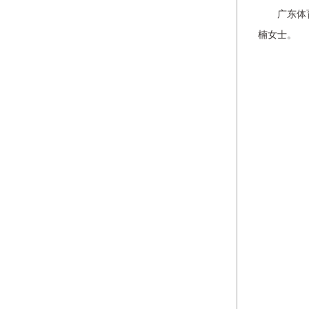
广东体育频
楠女士。