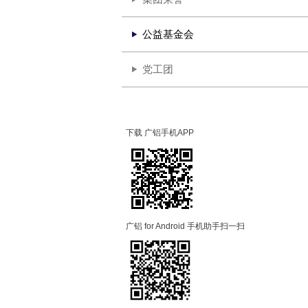
公益基金会
党工团
下载 广铝手机APP
广铝 for Android 手机助手扫一扫