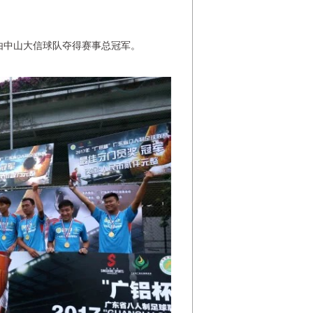
由中山大信球队夺得赛事总冠军。