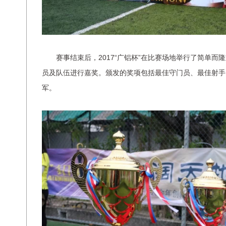
赛事结束后，2017“广铝杯”在比赛场地举行了简单而
员及队伍进行嘉奖。颁发的奖项包括最佳守门员、最佳射手
军。