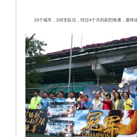
18个城市，108支队伍，经过4个月的剧烈角逐，最终