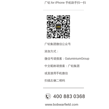
广铝 for iPhone 手机助手扫一扫
—————————
—
—
—
广铝集团微信公众号
添加方式：
微信号请搜索：GaluminiumGroup
中文昵称请搜索：广铝集团
或直接用手机微信
扫描左侧二维码
——————————
—
—
www.bobwarfield.com