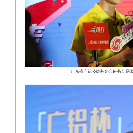
广东省广铝公益基金会秘书长 陈