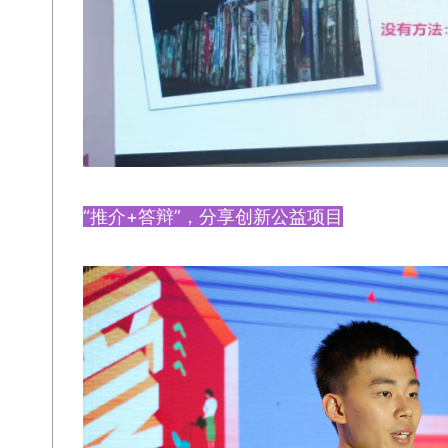
“推介+答辩”，分享创新公益项目