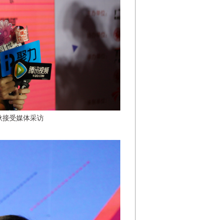
耿接受媒体采访