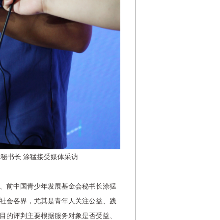
秘书长 涂猛接受媒体采访
、前中国青少年发展基金会秘书长涂猛
社会各界，尤其是青年人关注公益、践
目的评判主要根据服务对象是否受益、