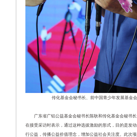
传化基金会秘书长、前中国青少年发展基金会
广东省广铝公益基金会秘书长陈耿和传化基金会秘书长
在接受采访时表示，通过这种选拔激励的形式，目的是发动
行公益，传播公益价值理念，增加公益社会关注度。此次项