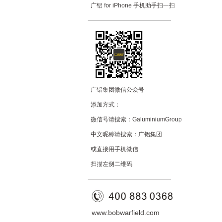
广铝 for iPhone 手机助手扫一扫
—————————
—
—
—
广铝集团微信公众号
添加方式：
微信号请搜索：GaluminiumGroup
中文昵称请搜索：广铝集团
或直接用手机微信
扫描左侧二维码
——————————
—
—
www.bobwarfield.com