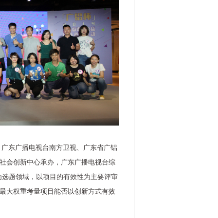
广东广播电视台南方卫视、广东省广铝
社会创新中心承办，广东广播电视台综
为选题领域，以项目的有效性为主要评审
最大权重考量项目能否以创新方式有效