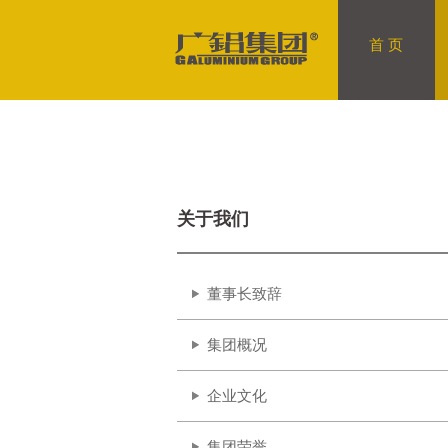
首 页
关于我们
董事长致辞
集团概况
企业文化
集团荣誉