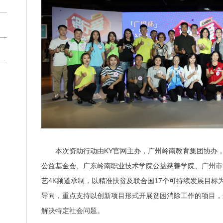
本次资助行动由KY官网主办，广州岭南教育集团协办，
公益基金会、广东岭南职业技术学院公益慈善学院、广州市
艺4K频道承制，以精准扶贫及联合国17个可持续发展目标
导向，重点支持以创新项目形式开展贫困消除工作的项目，
解决特定社会问题。