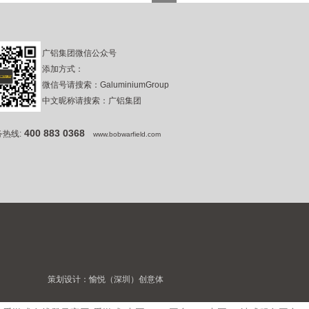
广铝集团微信公众号
添加方式：
微信号请搜索：GaluminiumGroup
中文昵称请搜索：广铝集团
400 883 0368
热线:
www.bobwarfield.com
策划设计：
愉悦（深圳）创意体