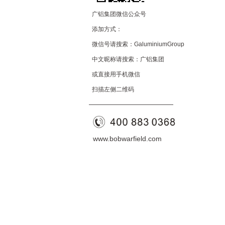
广铝集团微信公众号
添加方式：
微信号请搜索：GaluminiumGroup
中文昵称请搜索：广铝集团
或直接用手机微信
扫描左侧二维码
——————————
—
—
www.bobwarfield.com