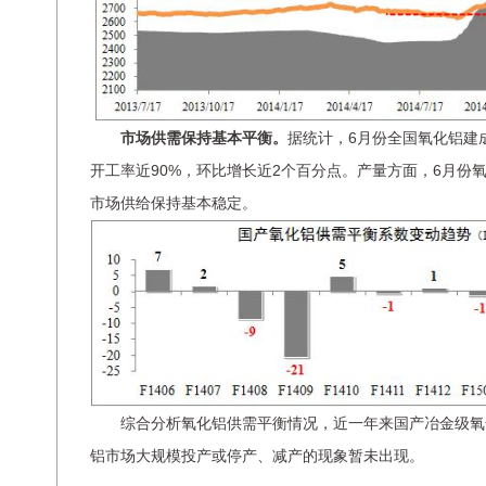
市场供需保持基本平衡。
据统计，6月份全国氧化铝建成
开工率近90%，环比增长近2个百分点。产量方面，6月份氧化
市场供给保持基本稳定。
综合分析氧化铝供需平衡情况，近一年来国产冶金级氧
铝市场大规模投产或停产、减产的现象暂未出现。