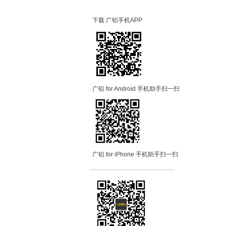
下载 广铝手机APP
广铝 for Android 手机助手扫一扫
广铝 for iPhone 手机助手扫一扫
—————————
—
—
—