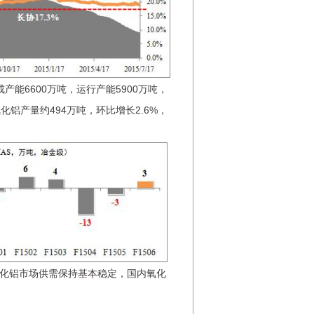
产能6600万吨，运行产能5900万吨，
铝产量约494万吨，环比增长2.6%，
化铝市场供需保持基本稳定，国内氧化