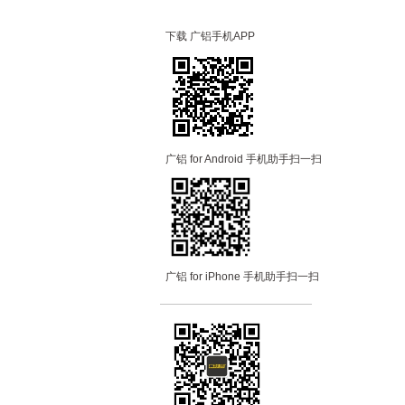
下载 广铝手机APP
广铝 for Android 手机助手扫一扫
广铝 for iPhone 手机助手扫一扫
—————————
—
—
—