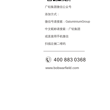
广铝集团微信公众号
添加方式：
微信号请搜索：GaluminiumGroup
中文昵称请搜索：广铝集团
或直接用手机微信
扫描左侧二维码
——————————
—
—
www.bobwarfield.com