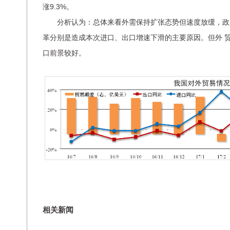
涨9.3%。
分析认为：总体来看外需保持扩张态势但速度放缓，政
革分别是造成本次进口、出口增速下滑的主要原因。但外 
口前景较好。
相关新闻