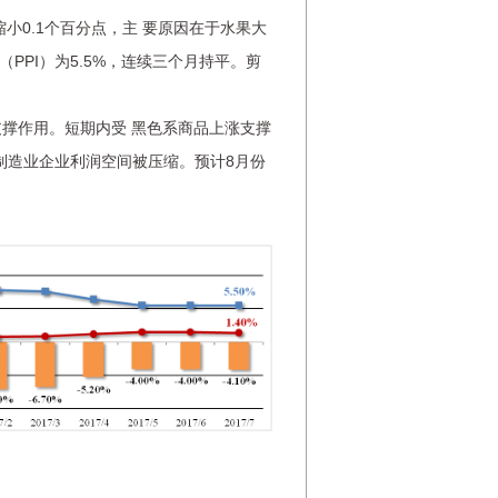
小0.1个百分点，主 要原因在于水果大
PPI）为5.5%，连续三个月持平。剪
撑作用。短期内受 黑色系商品上涨支撑
制造业企业利润空间被压缩。预计8月份