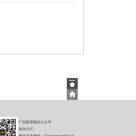
广铝集团微信公众号
添加方式：