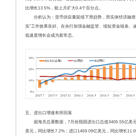
比增长13.5%，较上月扩大0.4个百分点。
分析认为：货币供应量延续下滑趋势，而实体经济融资规
实”工作效果良好。在央行加强金融监管、缩短资金链条、
低速度增长会成为新常态。
五、进出口增速有所回落
据海关总署数据，7月份我国进出口总值3405.55亿美元，同
美元，同比增长7.2%；进口1469.09亿美元，同比增长11.