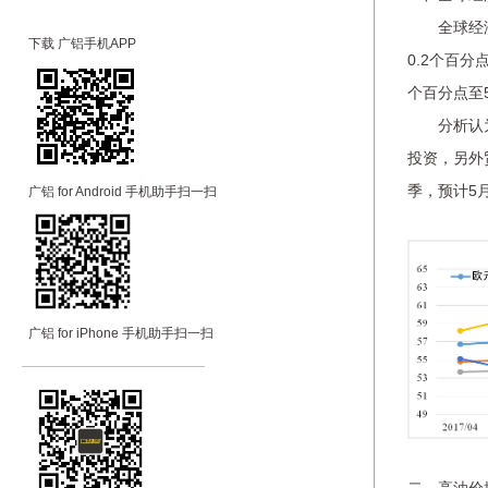
全球经济景
下载 广铝手机APP
0.2个百分
个百分点至5
分析认为：
投资，另外
季，预计5
广铝 for Android 手机助手扫一扫
广铝 for iPhone 手机助手扫一扫
—————————
—
—
—