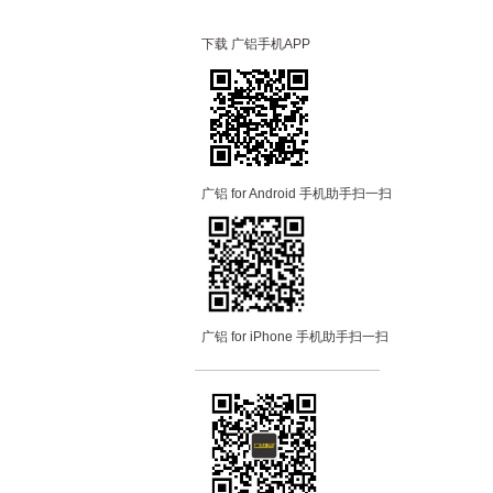
下载 广铝手机APP
广铝 for Android 手机助手扫一扫
广铝 for iPhone 手机助手扫一扫
—————————
—
—
—