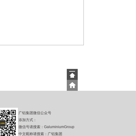
广铝集团微信公众号
添加方式：
微信号请搜索：GaluminiumGroup
中文昵称请搜索：广铝集团