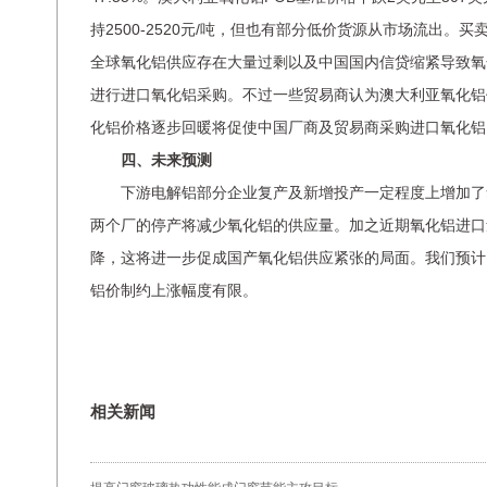
持2500-2520元/吨，但也有部分低价货源从市场流出
全球氧化铝供应存在大量过剩以及中国国内信贷缩紧导致氧
进行进口氧化铝采购。不过一些贸易商认为澳大利亚氧化铝
化铝价格逐步回暖将促使中国厂商及贸易商采购进口氧化铝
四、未来预测
下游电解铝部分企业复产及新增投产一定程度上增加了
两个厂的停产将减少氧化铝的供应量。加之近期氧化铝进口
降，这将进一步促成国产氧化铝供应紧张的局面。我们预计
铝价制约上涨幅度有限。
相关新闻