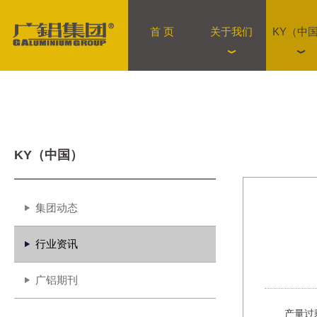
首 页
关于我们
KY（中
KY（中国）
集团动态
行业资讯
广铝期刊
产量过剩导