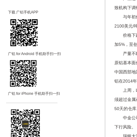
致机构下调
下载 广铝手机APP
与年初价格
2100美元
价格下跌的
加5%，至
产量不断创
广铝 for Android 手机助手扫一扫
原铝基本面
中国西部地
铝在201
上周，LM
广铝 for iPhone 手机助手扫一扫
须超过金属
—————————
—
—
—
50天的仓库
中金公司表
下行风险。
瑞银大宗商