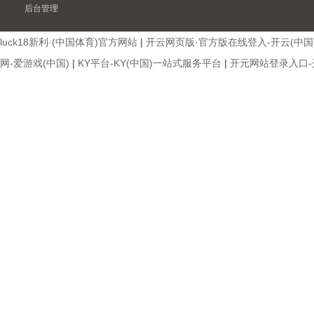
后台管理
luck18新利·(中国体育)官方网站
|
开云网页版·官方版在线登入-开云(中国
网-爱游戏(中国)
|
KY平台-KY(中国)一站式服务平台
|
开元网站登录入口-